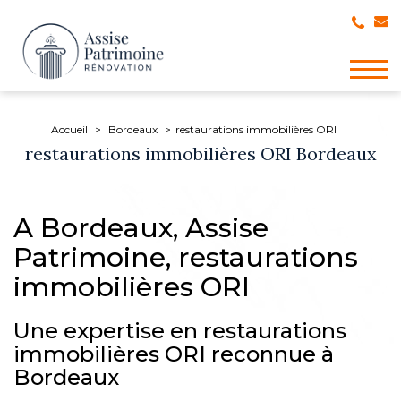
Togg
navig
Accueil
Bordeaux
restaurations immobilières ORI
restaurations immobilières ORI Bordeaux
A Bordeaux, Assise
Patrimoine, restaurations
immobilières ORI
Une expertise en restaurations
immobilières ORI reconnue à
Bordeaux