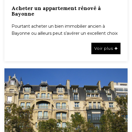
Acheter un appartement rénové à
Bayonne
Pourtant acheter un bien immobilier ancien à
Bayonne ou ailleurs peut s’avérer un excellent choix
Voir plus