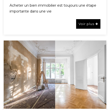
Acheter un bien immobilier est toujours une étape
importante dans une vie
Voir plus