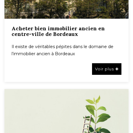
Acheter bien immobilier ancien en
centre-ville de Bordeaux
Il existe de véritables pépites dans le domaine de
l’immobilier ancien à Bordeaux
Voir plus