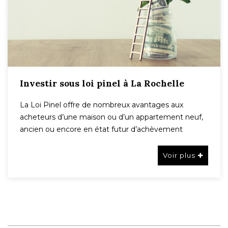
Investir sous loi pinel à La Rochelle
La Loi Pinel offre de nombreux avantages aux
acheteurs d’une maison ou d’un appartement neuf,
ancien ou encore en état futur d’achèvement
Voir plus