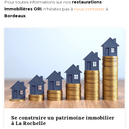
Pour toutes informations sur nos
restaurations
immobilières ORI
, n'hésitez pas à
nous contacter
à
Bordeaux
.
Se construire un patrimoine immobilier
à La Rochelle