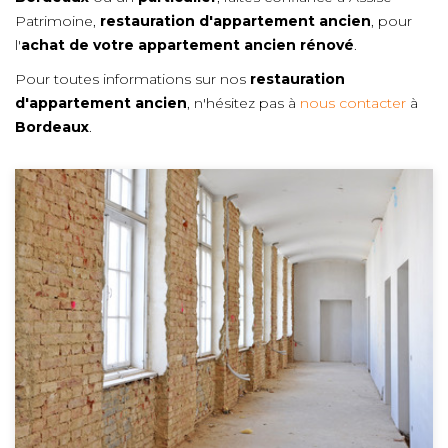
Patrimoine,
restauration d'appartement ancien
, pour
l'
achat de votre appartement ancien rénové
.
Pour toutes informations sur nos
restauration
d'appartement ancien
, n'hésitez pas à
nous contacter
à
Bordeaux
.