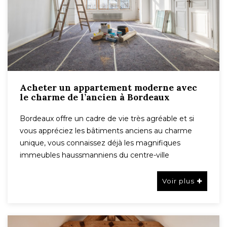
Acheter un appartement moderne avec
le charme de l’ancien à Bordeaux
Bordeaux offre un cadre de vie très agréable et si
vous appréciez les bâtiments anciens au charme
unique, vous connaissez déjà les magnifiques
immeubles haussmanniens du centre-ville
Voir plus