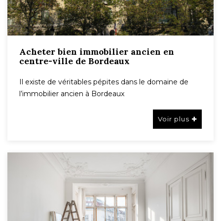
Acheter bien immobilier ancien en
centre-ville de Bordeaux
Il existe de véritables pépites dans le domaine de
l’immobilier ancien à Bordeaux
Voir plus