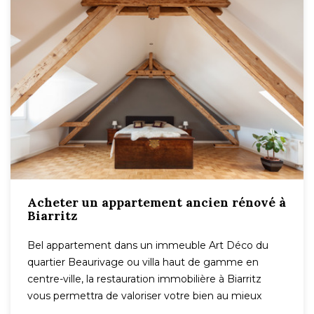
Acheter un appartement ancien rénové à
Biarritz
Bel appartement dans un immeuble Art Déco du
quartier Beaurivage ou villa haut de gamme en
centre-ville, la restauration immobilière à Biarritz
vous permettra de valoriser votre bien au mieux