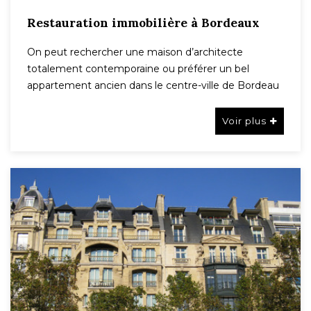
Restauration immobilière à Bordeaux
On peut rechercher une maison d’architecte
totalement contemporaine ou préférer un bel
appartement ancien dans le centre-ville de Bordeau
Voir plus