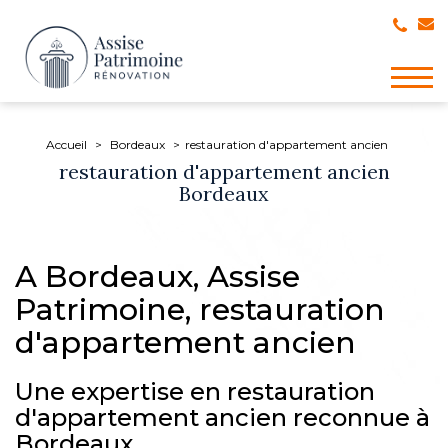
Togg
navig
Accueil
Bordeaux
restauration d'appartement ancien
restauration d'appartement ancien
Bordeaux
A Bordeaux, Assise
Patrimoine, restauration
d'appartement ancien
Une expertise en restauration
d'appartement ancien reconnue à
Bordeaux