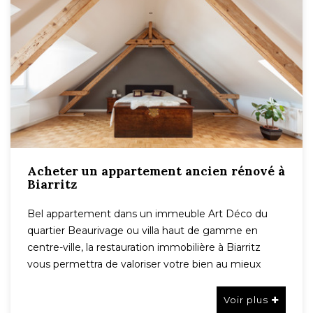
Acheter un appartement ancien rénové à
Biarritz
Bel appartement dans un immeuble Art Déco du
quartier Beaurivage ou villa haut de gamme en
centre-ville, la restauration immobilière à Biarritz
vous permettra de valoriser votre bien au mieux
Voir plus