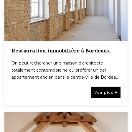
Restauration immobilière à Bordeaux
On peut rechercher une maison d’architecte
totalement contemporaine ou préférer un bel
appartement ancien dans le centre-ville de Bordeau
Voir plus