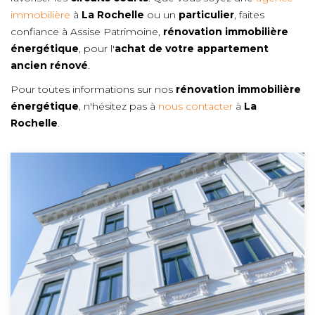
immobilière
à
La Rochelle
ou un
particulier
, faites
confiance à Assise Patrimoine,
rénovation immobilière
énergétique
, pour l'
achat de votre appartement
ancien rénové
.
Pour toutes informations sur nos
rénovation immobilière
énergétique
, n'hésitez pas à
nous contacter
à
La
Rochelle
.