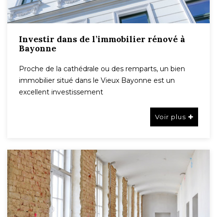
Investir dans de l’immobilier rénové à
Bayonne
Proche de la cathédrale ou des remparts, un bien
immobilier situé dans le Vieux Bayonne est un
excellent investissement
Voir plus