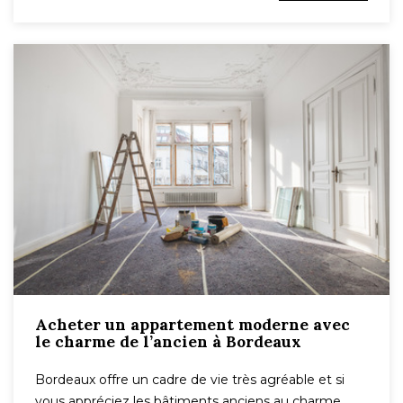
Acheter un appartement moderne avec
le charme de l’ancien à Bordeaux
Bordeaux offre un cadre de vie très agréable et si
vous appréciez les bâtiments anciens au charme