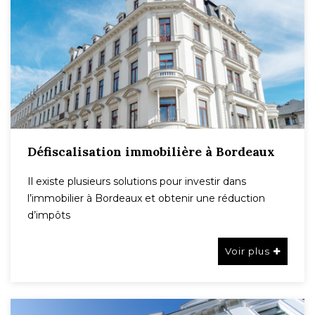
Défiscalisation immobilière à Bordeaux
Il existe plusieurs solutions pour investir dans
l’immobilier à Bordeaux et obtenir une réduction
d’impôts
Voir plus