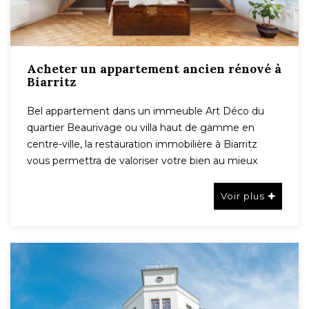
Acheter un appartement ancien rénové à
Biarritz
Bel appartement dans un immeuble Art Déco du
quartier Beaurivage ou villa haut de gamme en
centre-ville, la restauration immobilière à Biarritz
vous permettra de valoriser votre bien au mieux
Voir plus