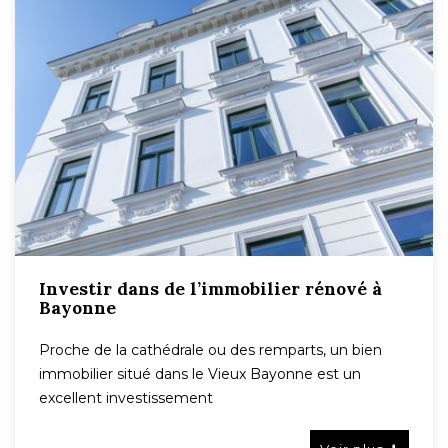
Investir dans de l’immobilier rénové à
Bayonne
Proche de la cathédrale ou des remparts, un bien
immobilier situé dans le Vieux Bayonne est un
excellent investissement