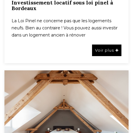
Investissement locatif sous loi pinel à
Bordeaux
La Loi Pinel ne concerne pas que les logements
neufs. Bien au contraire ! Vous pouvez aussi investir
dans un logement ancien à rénover
Voir plus