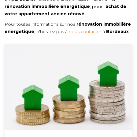
rénovation immobilière énergétique
, pour l'
achat de
votre appartement ancien rénové
.
Pour toutes informations sur nos
rénovation immobilière
énergétique
, n'hésitez pas à
nous contacter
à
Bordeaux
.