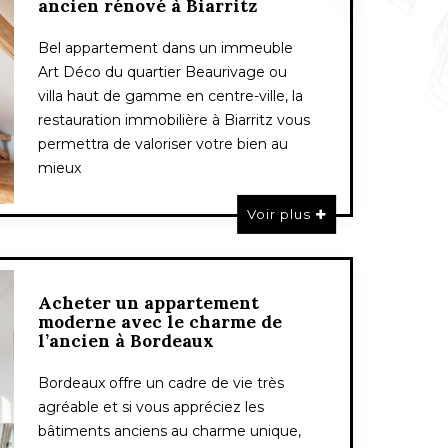
ancien rénové à Biarritz
Bel appartement dans un immeuble
Art Déco du quartier Beaurivage ou
villa haut de gamme en centre-ville, la
restauration immobilière à Biarritz vous
permettra de valoriser votre bien au
mieux
Voir plus
Acheter un appartement
moderne avec le charme de
l’ancien à Bordeaux
Bordeaux offre un cadre de vie très
agréable et si vous appréciez les
bâtiments anciens au charme unique,