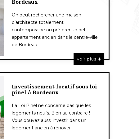
Bordeaux
On peut rechercher une maison
d’architecte totalement
contemporaine ou préférer un bel
appartement ancien dans le centre-ville
de Bordeau
Voir plus
Investissement locatif sous loi
pinel à Bordeaux
La Loi Pinel ne concerne pas que les
logements neufs. Bien au contraire !
Vous pouvez aussi investir dans un
logement ancien à rénover