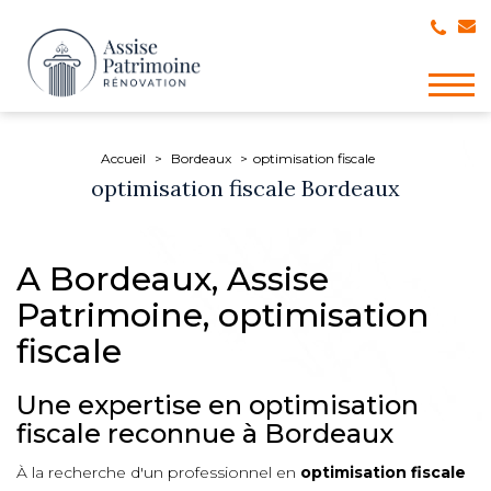
Togg
navig
Accueil
Bordeaux
optimisation fiscale
optimisation fiscale Bordeaux
A Bordeaux, Assise
Patrimoine, optimisation
fiscale
Une expertise en optimisation
fiscale reconnue à Bordeaux
À la recherche d'un professionnel en
optimisation fiscale