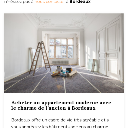
n'hésitez pas à
nous contacter
à
Bordeaux
.
Acheter un appartement moderne avec
le charme de l’ancien à Bordeaux
Bordeaux offre un cadre de vie très agréable et si
vous appréciez les bâtiments anciens au charme