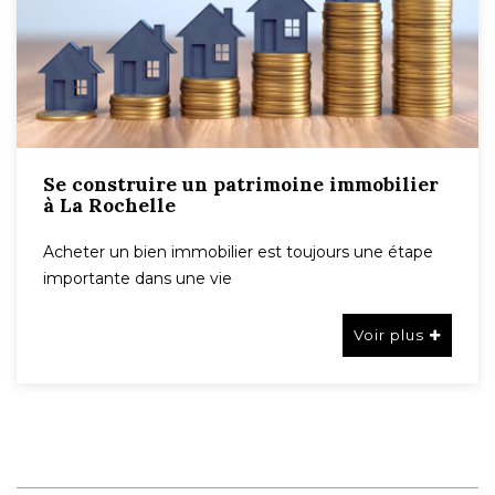
Se construire un patrimoine immobilier
à La Rochelle
Acheter un bien immobilier est toujours une étape
importante dans une vie
Voir plus