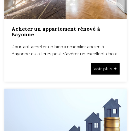
Acheter un appartement rénové à
Bayonne
Pourtant acheter un bien immobilier ancien à
Bayonne ou ailleurs peut s’avérer un excellent choix
Voir plus