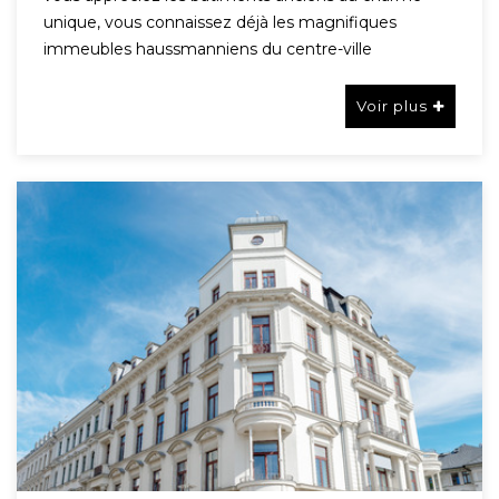
unique, vous connaissez déjà les magnifiques
immeubles haussmanniens du centre-ville
Voir plus