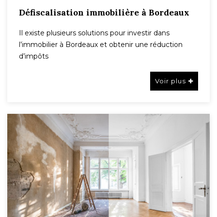
Défiscalisation immobilière à Bordeaux
Il existe plusieurs solutions pour investir dans
l’immobilier à Bordeaux et obtenir une réduction
d’impôts
Voir plus