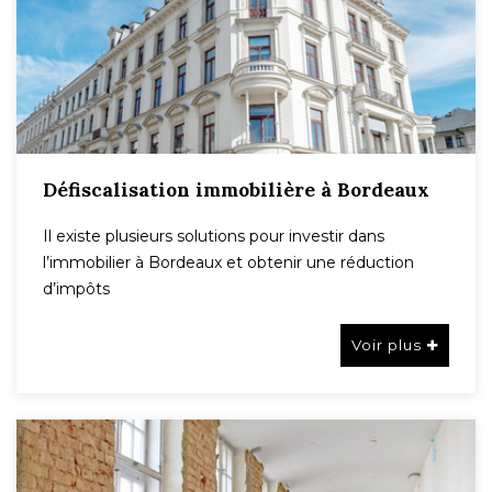
Défiscalisation immobilière à Bordeaux
Il existe plusieurs solutions pour investir dans
l’immobilier à Bordeaux et obtenir une réduction
d’impôts
Voir plus