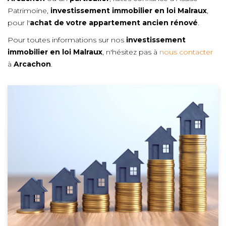
Patrimoine,
investissement immobilier en loi Malraux
,
pour l'
achat de votre appartement ancien rénové
.
Pour toutes informations sur nos
investissement
immobilier en loi Malraux
, n'hésitez pas à
nous contacter
à
Arcachon
.