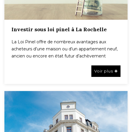
Investir sous loi pinel à La Rochelle
La Loi Pinel offre de nombreux avantages aux
acheteurs d’une maison ou d’un appartement neuf,
ancien ou encore en état futur d’achèvement
Voir plus