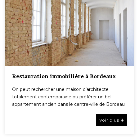
Restauration immobilière à Bordeaux
On peut rechercher une maison d’architecte
totalement contemporaine ou préférer un bel
appartement ancien dans le centre-ville de Bordeau
Voir plus