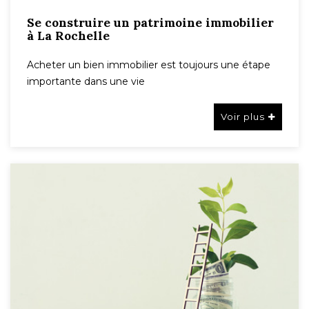
Se construire un patrimoine immobilier
à La Rochelle
Acheter un bien immobilier est toujours une étape
importante dans une vie
Voir plus