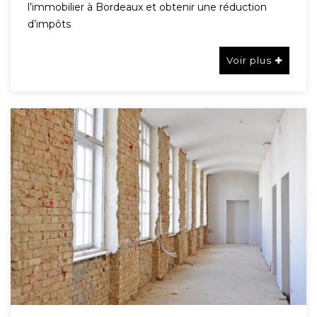
l’immobilier à Bordeaux et obtenir une réduction
d’impôts
Voir plus