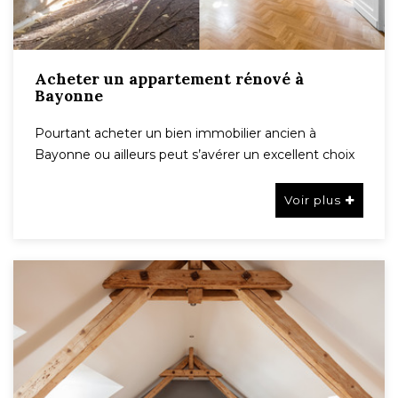
Acheter un appartement rénové à
Bayonne
Pourtant acheter un bien immobilier ancien à
Bayonne ou ailleurs peut s’avérer un excellent choix
Voir plus