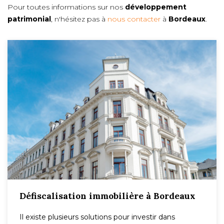
Pour toutes informations sur nos
développement
patrimonial
, n'hésitez pas à
nous contacter
à
Bordeaux
.
Défiscalisation immobilière à Bordeaux
Il existe plusieurs solutions pour investir dans