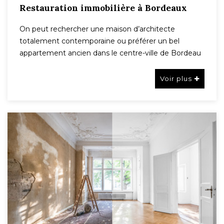
Restauration immobilière à Bordeaux
On peut rechercher une maison d’architecte
totalement contemporaine ou préférer un bel
appartement ancien dans le centre-ville de Bordeau
Voir plus