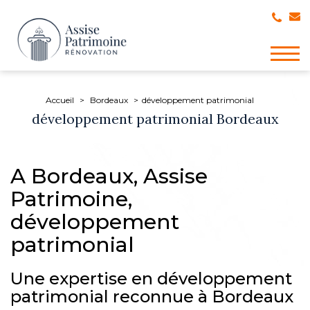
Togg
navig
Accueil
Bordeaux
développement patrimonial
développement patrimonial Bordeaux
A Bordeaux, Assise
Patrimoine,
développement
patrimonial
Une expertise en développement
patrimonial reconnue à Bordeaux