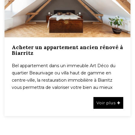
Acheter un appartement ancien rénové à
Biarritz
Bel appartement dans un immeuble Art Déco du
quartier Beaurivage ou villa haut de gamme en
centre-ville, la restauration immobilière à Biarritz
vous permettra de valoriser votre bien au mieux
Voir plus