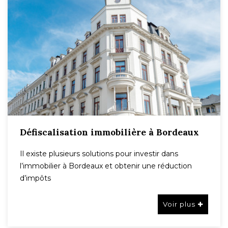
Défiscalisation immobilière à Bordeaux
Il existe plusieurs solutions pour investir dans
l’immobilier à Bordeaux et obtenir une réduction
d’impôts
Voir plus