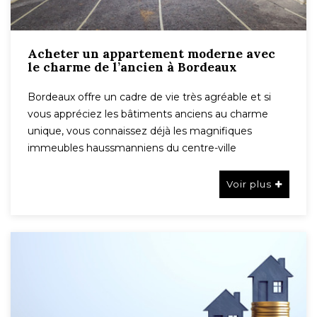
Acheter un appartement moderne avec
le charme de l’ancien à Bordeaux
Bordeaux offre un cadre de vie très agréable et si
vous appréciez les bâtiments anciens au charme
unique, vous connaissez déjà les magnifiques
immeubles haussmanniens du centre-ville
Voir plus