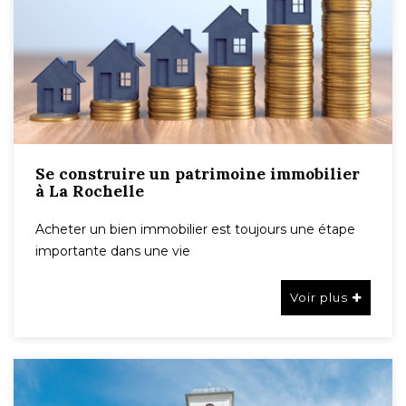
Se construire un patrimoine immobilier
à La Rochelle
Acheter un bien immobilier est toujours une étape
importante dans une vie
Voir plus