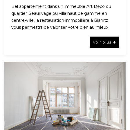
Bel appartement dans un immeuble Art Déco du
quartier Beaurivage ou villa haut de gamme en
centre-ville, la restauration immobilière à Biarritz
vous permettra de valoriser votre bien au mieux
Voir plus