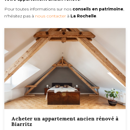
Pour toutes informations sur nos
conseils en patrimoine
,
n'hésitez pas à
nous contacter
à
La Rochelle
.
Acheter un appartement ancien rénové à
Biarritz