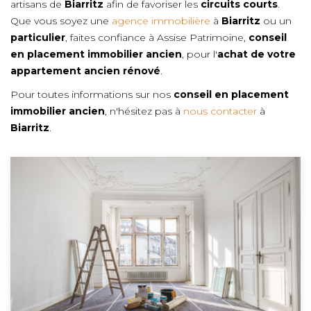
artisans de
Biarritz
afin de favoriser les
circuits courts
.
Que vous soyez une
agence immobilière
à
Biarritz
ou un
particulier
, faites confiance à Assise Patrimoine,
conseil
en placement immobilier ancien
, pour l'
achat de votre
appartement ancien rénové
.
Pour toutes informations sur nos
conseil en placement
immobilier ancien
, n'hésitez pas à
nous contacter
à
Biarritz
.