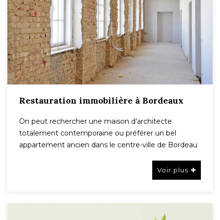
Restauration immobilière à Bordeaux
On peut rechercher une maison d’architecte
totalement contemporaine ou préférer un bel
appartement ancien dans le centre-ville de Bordeau
Voir plus