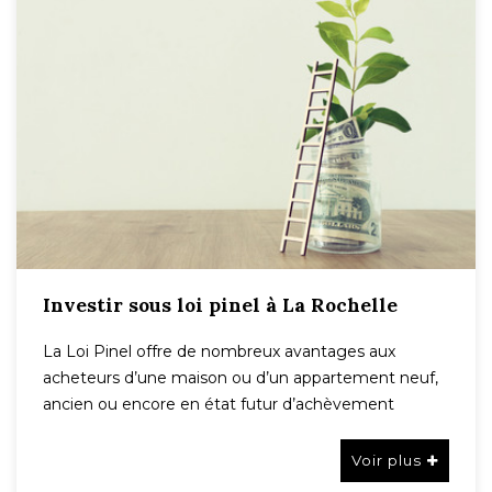
Investir sous loi pinel à La Rochelle
La Loi Pinel offre de nombreux avantages aux
acheteurs d’une maison ou d’un appartement neuf,
ancien ou encore en état futur d’achèvement
Voir plus