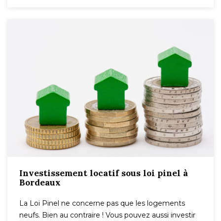
Investissement locatif sous loi pinel à
Bordeaux
La Loi Pinel ne concerne pas que les logements
neufs. Bien au contraire ! Vous pouvez aussi investir