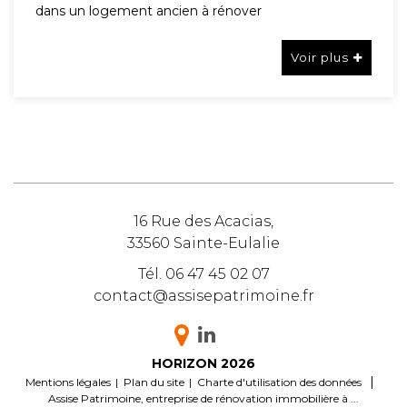
dans un logement ancien à rénover
Voir plus
16 Rue des Acacias,
33560
Sainte-Eulalie
Tél.
06 47 45 02 07
contact@assisepatrimoine.fr
HORIZON
2026
|
Mentions légales
Plan du site
Charte d'utilisation des données
Assise Patrimoine, entreprise de rénovation immobilière à ...