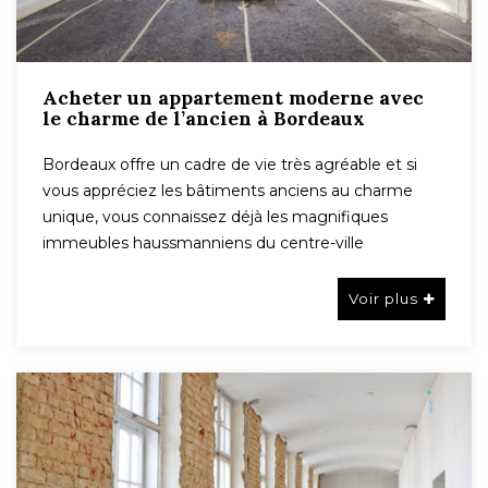
Acheter un appartement moderne avec
le charme de l’ancien à Bordeaux
Bordeaux offre un cadre de vie très agréable et si
vous appréciez les bâtiments anciens au charme
unique, vous connaissez déjà les magnifiques
immeubles haussmanniens du centre-ville
Voir plus