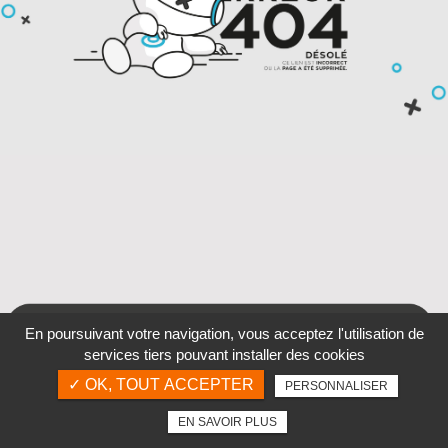
En poursuivant votre navigation, vous acceptez l'utilisation de
services tiers pouvant installer des cookies
✓ OK, TOUT ACCEPTER
PERSONNALISER
EN SAVOIR PLUS